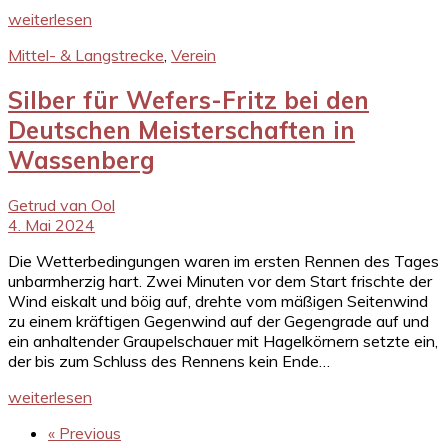
weiterlesen
Mittel- & Langstrecke
,
Verein
Silber für Wefers-Fritz bei den
Deutschen Meisterschaften in
Wassenberg
Getrud van Ool
4. Mai 2024
Die Wetterbedingungen waren im ersten Rennen des Tages
unbarmherzig hart. Zwei Minuten vor dem Start frischte der
Wind eiskalt und böig auf, drehte vom mäßigen Seitenwind
zu einem kräftigen Gegenwind auf der Gegengrade auf und
ein anhaltender Graupelschauer mit Hagelkörnern setzte ein,
der bis zum Schluss des Rennens kein Ende…
weiterlesen
« Previous