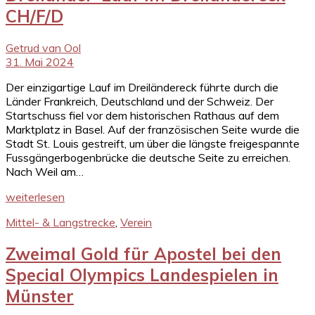
CH/F/D
Getrud van Ool
31. Mai 2024
Der einzigartige Lauf im Dreiländereck führte durch die
Länder Frankreich, Deutschland und der Schweiz. Der
Startschuss fiel vor dem historischen Rathaus auf dem
Marktplatz in Basel. Auf der französischen Seite wurde die
Stadt St. Louis gestreift, um über die längste freigespannte
Fussgängerbogenbrücke die deutsche Seite zu erreichen.
Nach Weil am…
weiterlesen
Mittel- & Langstrecke
,
Verein
Zweimal Gold für Apostel bei den
Special Olympics Landespielen in
Münster