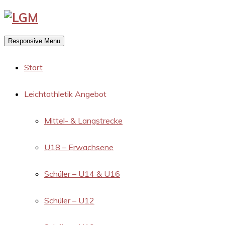
Responsive Menu
Start
Leichtathletik Angebot
Mittel- & Langstrecke
U18 – Erwachsene
Schüler – U14 & U16
Schüler – U12