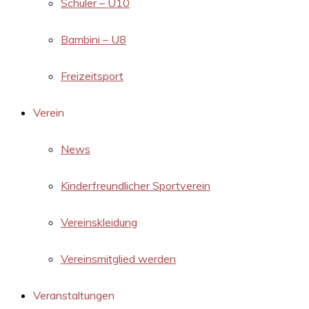
Schüler – U10
Bambini – U8
Freizeitsport
Verein
News
Kinderfreundlicher Sportverein
Vereinskleidung
Vereinsmitglied werden
Veranstaltungen