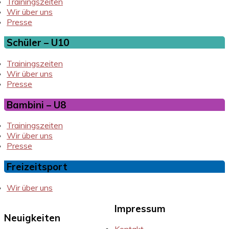
Trainingszeiten
Wir über uns
Presse
Schüler – U10
Trainingszeiten
Wir über uns
Presse
Bambini – U8
Trainingszeiten
Wir über uns
Presse
Freizeitsport
Wir über uns
Impressum
Neuigkeiten