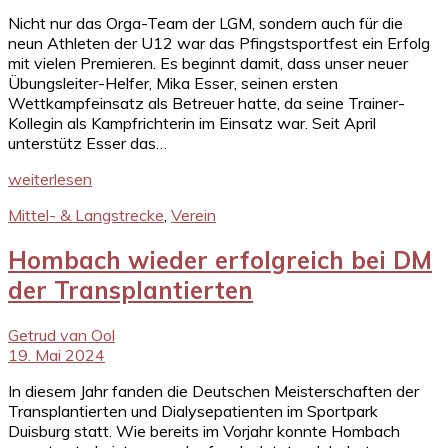
Nicht nur das Orga-Team der LGM, sondern auch für die
neun Athleten der U12 war das Pfingstsportfest ein Erfolg
mit vielen Premieren. Es beginnt damit, dass unser neuer
Übungsleiter-Helfer, Mika Esser, seinen ersten
Wettkampfeinsatz als Betreuer hatte, da seine Trainer-
Kollegin als Kampfrichterin im Einsatz war. Seit April
unterstütz Esser das…
weiterlesen
Mittel- & Langstrecke
,
Verein
Hombach wieder erfolgreich bei DM
der Transplantierten
Getrud van Ool
19. Mai 2024
In diesem Jahr fanden die Deutschen Meisterschaften der
Transplantierten und Dialysepatienten im Sportpark
Duisburg statt. Wie bereits im Vorjahr konnte Hombach