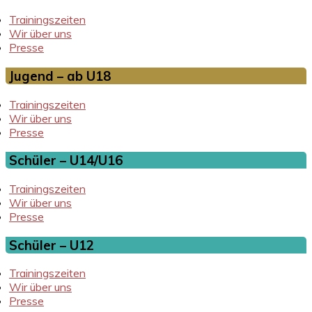
Trainingszeiten
Wir über uns
Presse
Jugend – ab U18
Trainingszeiten
Wir über uns
Presse
Schüler – U14/U16
Trainingszeiten
Wir über uns
Presse
Schüler – U12
Trainingszeiten
Wir über uns
Presse