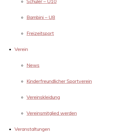
Schüler – U10
Bambini – U8
Freizeitsport
Verein
News
Kinderfreundlicher Sportverein
Vereinskleidung
Vereinsmitglied werden
Veranstaltungen