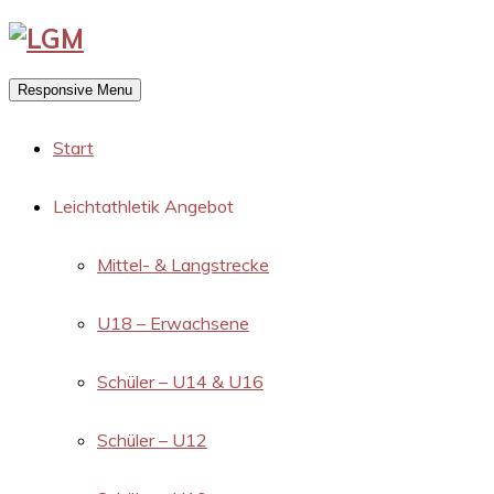
Responsive Menu
Start
Leichtathletik Angebot
Mittel- & Langstrecke
U18 – Erwachsene
Schüler – U14 & U16
Schüler – U12