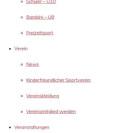
Schüler – U10
Bambini – U8
Freizeitsport
Verein
News
Kinderfreundlicher Sportverein
Vereinskleidung
Vereinsmitglied werden
Veranstaltungen