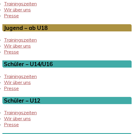
Trainingszeiten
Wir über uns
Presse
Jugend – ab U18
Trainingszeiten
Wir über uns
Presse
Schüler – U14/U16
Trainingszeiten
Wir über uns
Presse
Schüler – U12
Trainingszeiten
Wir über uns
Presse