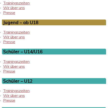
Trainingszeiten
Wir über uns
Presse
Jugend – ab U18
Trainingszeiten
Wir über uns
Presse
Schüler – U14/U16
Trainingszeiten
Wir über uns
Presse
Schüler – U12
Trainingszeiten
Wir über uns
Presse