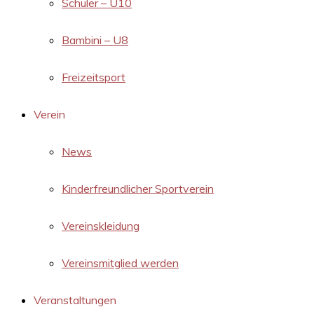
Schüler – U10
Bambini – U8
Freizeitsport
Verein
News
Kinderfreundlicher Sportverein
Vereinskleidung
Vereinsmitglied werden
Veranstaltungen