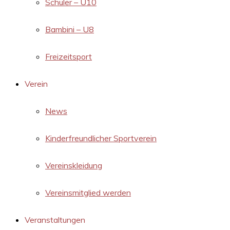
Schüler – U10
Bambini – U8
Freizeitsport
Verein
News
Kinderfreundlicher Sportverein
Vereinskleidung
Vereinsmitglied werden
Veranstaltungen