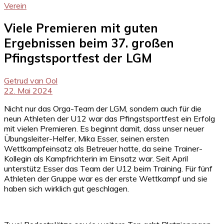
Verein
Viele Premieren mit guten
Ergebnissen beim 37. großen
Pfingstsportfest der LGM
Getrud van Ool
22. Mai 2024
Nicht nur das Orga-Team der LGM, sondern auch für die
neun Athleten der U12 war das Pfingstsportfest ein Erfolg
mit vielen Premieren. Es beginnt damit, dass unser neuer
Übungsleiter-Helfer, Mika Esser, seinen ersten
Wettkampfeinsatz als Betreuer hatte, da seine Trainer-
Kollegin als Kampfrichterin im Einsatz war. Seit April
unterstütz Esser das Team der U12 beim Training. Für fünf
Athleten der Gruppe war es der erste Wettkampf und sie
haben sich wirklich gut geschlagen.