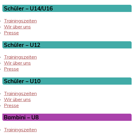
Schüler – U14/U16
Trainingszeiten
Wir über uns
Presse
Schüler – U12
Trainingszeiten
Wir über uns
Presse
Schüler – U10
Trainingszeiten
Wir über uns
Presse
Bambini – U8
Trainingszeiten