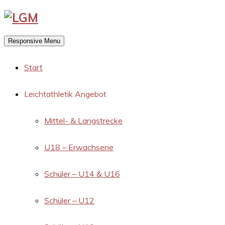
Responsive Menu
Start
Leichtathletik Angebot
Mittel- & Langstrecke
U18 – Erwachsene
Schüler – U14 & U16
Schüler – U12