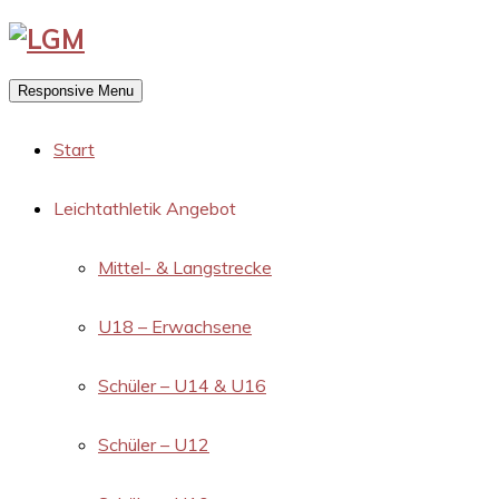
Responsive Menu
Start
Leichtathletik Angebot
Mittel- & Langstrecke
U18 – Erwachsene
Schüler – U14 & U16
Schüler – U12