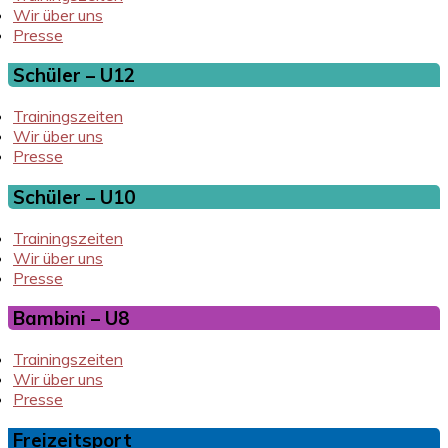
Wir über uns
Presse
Schüler – U12
Trainingszeiten
Wir über uns
Presse
Schüler – U10
Trainingszeiten
Wir über uns
Presse
Bambini – U8
Trainingszeiten
Wir über uns
Presse
Freizeitsport