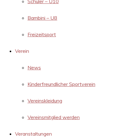
Schüler – U10
Bambini – U8
Freizeitsport
Verein
News
Kinderfreundlicher Sportverein
Vereinskleidung
Vereinsmitglied werden
Veranstaltungen