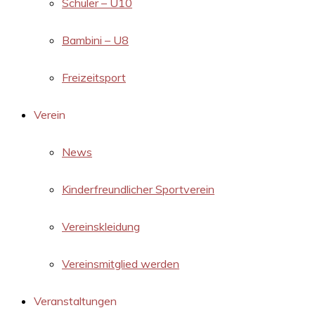
Schüler – U10
Bambini – U8
Freizeitsport
Verein
News
Kinderfreundlicher Sportverein
Vereinskleidung
Vereinsmitglied werden
Veranstaltungen