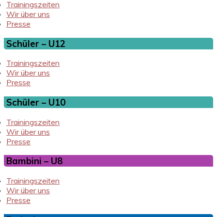
Trainingszeiten
Wir über uns
Presse
Schüler – U12
Trainingszeiten
Wir über uns
Presse
Schüler – U10
Trainingszeiten
Wir über uns
Presse
Bambini – U8
Trainingszeiten
Wir über uns
Presse