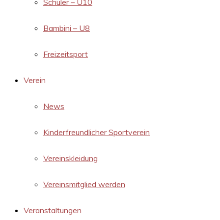
Schüler – U10
Bambini – U8
Freizeitsport
Verein
News
Kinderfreundlicher Sportverein
Vereinskleidung
Vereinsmitglied werden
Veranstaltungen