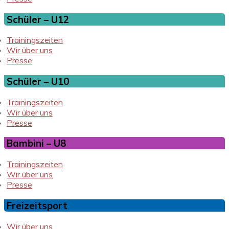
Schüler – U12
Trainingszeiten
Wir über uns
Presse
Schüler – U10
Trainingszeiten
Wir über uns
Presse
Bambini – U8
Trainingszeiten
Wir über uns
Presse
Freizeitsport
Wir über uns