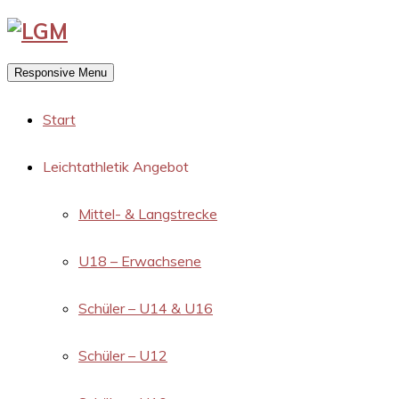
Responsive Menu
Start
Leichtathletik Angebot
Mittel- & Langstrecke
U18 – Erwachsene
Schüler – U14 & U16
Schüler – U12