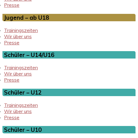
Presse
Jugend – ab U18
Trainingszeiten
Wir über uns
Presse
Schüler – U14/U16
Trainingszeiten
Wir über uns
Presse
Schüler – U12
Trainingszeiten
Wir über uns
Presse
Schüler – U10