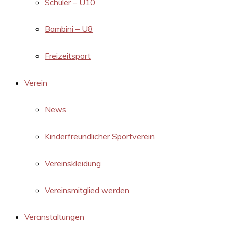
Schüler – U10
Bambini – U8
Freizeitsport
Verein
News
Kinderfreundlicher Sportverein
Vereinskleidung
Vereinsmitglied werden
Veranstaltungen