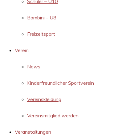
Schüler – U10
Bambini – U8
Freizeitsport
Verein
News
Kinderfreundlicher Sportverein
Vereinskleidung
Vereinsmitglied werden
Veranstaltungen