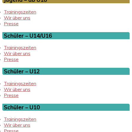
Trainingszeiten
Wir über uns
Presse
Schüler – U14/U16
Trainingszeiten
Wir über uns
Presse
Schüler – U12
Trainingszeiten
Wir über uns
Presse
Schüler – U10
Trainingszeiten
Wir über uns
Presse