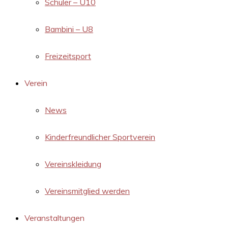
Schüler – U10
Bambini – U8
Freizeitsport
Verein
News
Kinderfreundlicher Sportverein
Vereinskleidung
Vereinsmitglied werden
Veranstaltungen