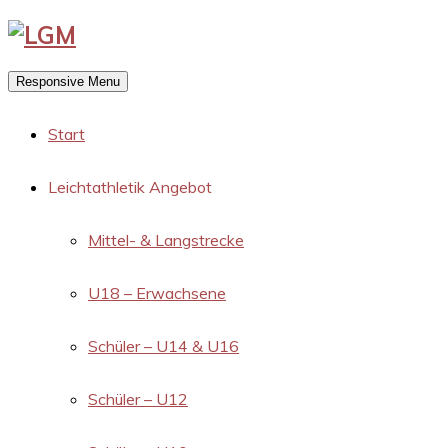
Responsive Menu
Start
Leichtathletik Angebot
Mittel- & Langstrecke
U18 – Erwachsene
Schüler – U14 & U16
Schüler – U12