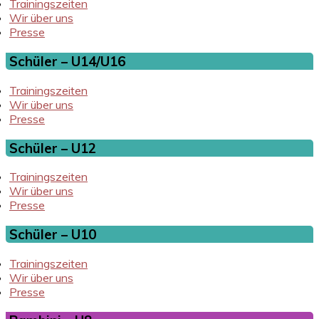
Trainingszeiten
Wir über uns
Presse
Schüler – U14/U16
Trainingszeiten
Wir über uns
Presse
Schüler – U12
Trainingszeiten
Wir über uns
Presse
Schüler – U10
Trainingszeiten
Wir über uns
Presse