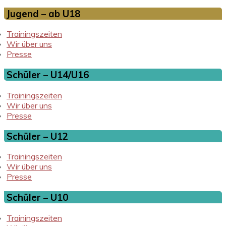
Jugend – ab U18
Trainingszeiten
Wir über uns
Presse
Schüler – U14/U16
Trainingszeiten
Wir über uns
Presse
Schüler – U12
Trainingszeiten
Wir über uns
Presse
Schüler – U10
Trainingszeiten