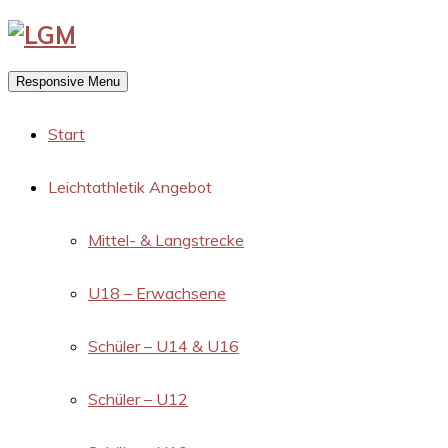
Responsive Menu
Start
Leichtathletik Angebot
Mittel- & Langstrecke
U18 – Erwachsene
Schüler – U14 & U16
Schüler – U12