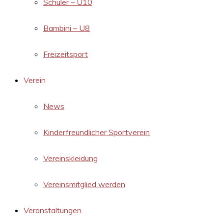
Schüler – U10
Bambini – U8
Freizeitsport
Verein
News
Kinderfreundlicher Sportverein
Vereinskleidung
Vereinsmitglied werden
Veranstaltungen