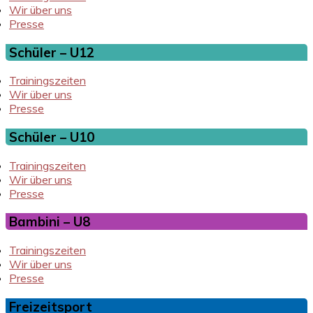
Wir über uns
Presse
Schüler – U12
Trainingszeiten
Wir über uns
Presse
Schüler – U10
Trainingszeiten
Wir über uns
Presse
Bambini – U8
Trainingszeiten
Wir über uns
Presse
Freizeitsport