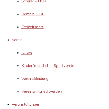
Schüler – U10
Bambini – U8
Freizeitsport
Verein
News
Kinderfreundlicher Sportverein
Vereinskleidung
Vereinsmitglied werden
Veranstaltungen