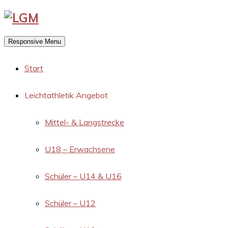
Responsive Menu
Start
Leichtathletik Angebot
Mittel- & Langstrecke
U18 – Erwachsene
Schüler – U14 & U16
Schüler – U12