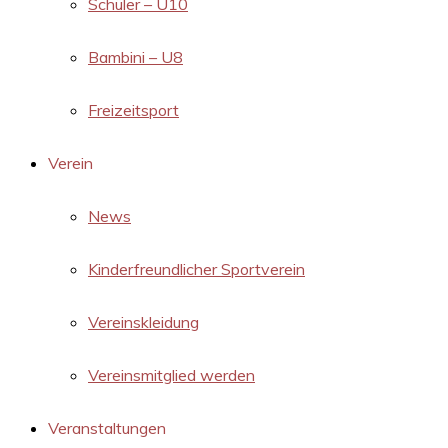
Schüler – U10
Bambini – U8
Freizeitsport
Verein
News
Kinderfreundlicher Sportverein
Vereinskleidung
Vereinsmitglied werden
Veranstaltungen