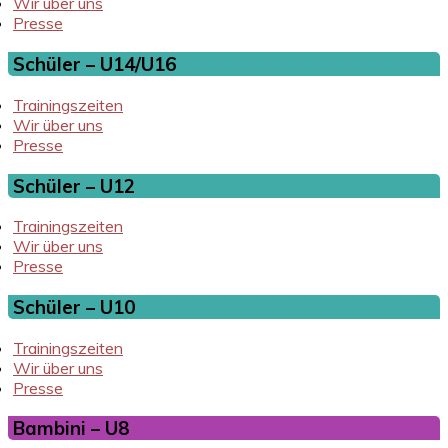
Wir über uns
Presse
Schüler – U14/U16
Trainingszeiten
Wir über uns
Presse
Schüler – U12
Trainingszeiten
Wir über uns
Presse
Schüler – U10
Trainingszeiten
Wir über uns
Presse
Bambini – U8