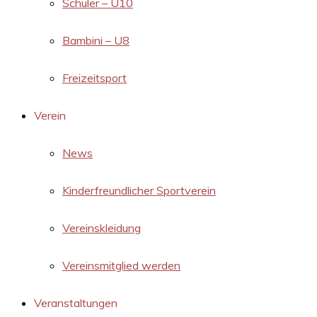
Schüler – U10
Bambini – U8
Freizeitsport
Verein
News
Kinderfreundlicher Sportverein
Vereinskleidung
Vereinsmitglied werden
Veranstaltungen