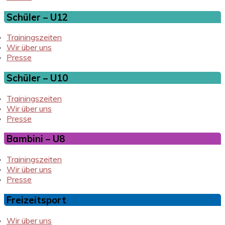
Schüler – U12
Trainingszeiten
Wir über uns
Presse
Schüler – U10
Trainingszeiten
Wir über uns
Presse
Bambini – U8
Trainingszeiten
Wir über uns
Presse
Freizeitsport
Wir über uns