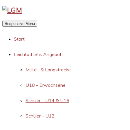
Responsive Menu
Start
Leichtathletik Angebot
Mittel- & Langstrecke
U18 – Erwachsene
Schüler – U14 & U16
Schüler – U12