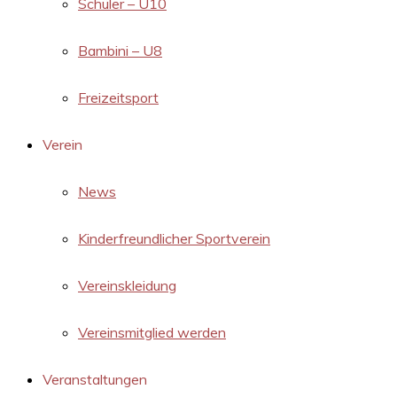
Schüler – U10
Bambini – U8
Freizeitsport
Verein
News
Kinderfreundlicher Sportverein
Vereinskleidung
Vereinsmitglied werden
Veranstaltungen