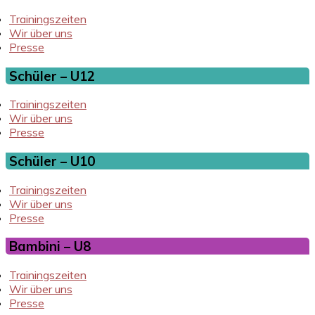
Trainingszeiten
Wir über uns
Presse
Schüler – U12
Trainingszeiten
Wir über uns
Presse
Schüler – U10
Trainingszeiten
Wir über uns
Presse
Bambini – U8
Trainingszeiten
Wir über uns
Presse