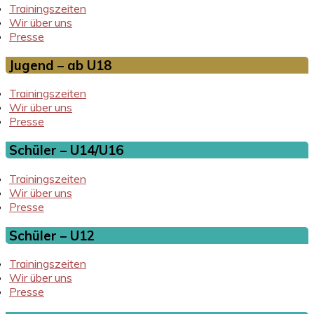
Trainingszeiten
Wir über uns
Presse
Jugend – ab U18
Trainingszeiten
Wir über uns
Presse
Schüler – U14/U16
Trainingszeiten
Wir über uns
Presse
Schüler – U12
Trainingszeiten
Wir über uns
Presse