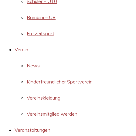
Schüler – U10
Bambini – U8
Freizeitsport
Verein
News
Kinderfreundlicher Sportverein
Vereinskleidung
Vereinsmitglied werden
Veranstaltungen