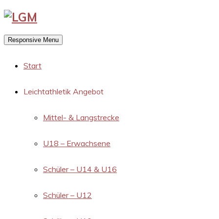
Responsive Menu
Start
Leichtathletik Angebot
Mittel- & Langstrecke
U18 – Erwachsene
Schüler – U14 & U16
Schüler – U12