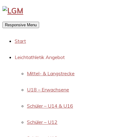
Responsive Menu
Start
Leichtathletik Angebot
Mittel- & Langstrecke
U18 – Erwachsene
Schüler – U14 & U16
Schüler – U12