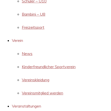
Schüler – U10
Bambini – U8
Freizeitsport
Verein
News
Kinderfreundlicher Sportverein
Vereinskleidung
Vereinsmitglied werden
Veranstaltungen