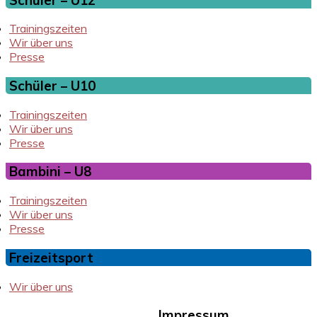
Trainingszeiten
Wir über uns
Presse
Schüler – U10
Trainingszeiten
Wir über uns
Presse
Bambini – U8
Trainingszeiten
Wir über uns
Presse
Freizeitsport
Wir über uns
Impressum