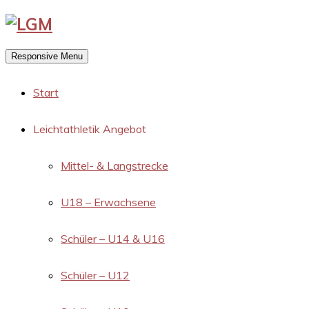
Responsive Menu
Start
Leichtathletik Angebot
Mittel- & Langstrecke
U18 – Erwachsene
Schüler – U14 & U16
Schüler – U12