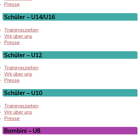
Presse
Schüler – U14/U16
Trainingszeiten
Wir über uns
Presse
Schüler – U12
Trainingszeiten
Wir über uns
Presse
Schüler – U10
Trainingszeiten
Wir über uns
Presse
Bambini – U8