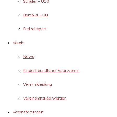
Schüler – U10
Bambini – U8
Freizeitsport
Verein
News
Kinderfreundlicher Sportverein
Vereinskleidung
Vereinsmitglied werden
Veranstaltungen