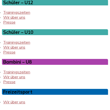
Schüler – U12
Trainingszeiten
Wir über uns
Presse
Schüler – U10
Trainingszeiten
Wir über uns
Presse
Bambini – U8
Trainingszeiten
Wir über uns
Presse
Freizeitsport
Wir über uns