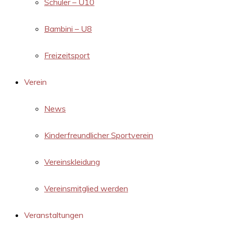
Schüler – U10
Bambini – U8
Freizeitsport
Verein
News
Kinderfreundlicher Sportverein
Vereinskleidung
Vereinsmitglied werden
Veranstaltungen