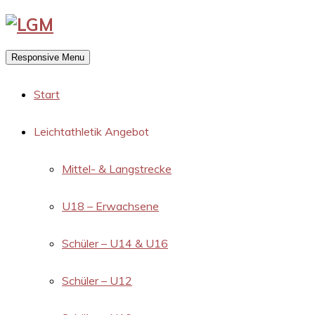
Responsive Menu
Start
Leichtathletik Angebot
Mittel- & Langstrecke
U18 – Erwachsene
Schüler – U14 & U16
Schüler – U12