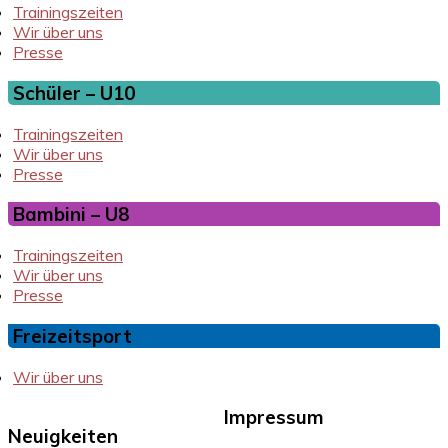
Trainingszeiten
Wir über uns
Presse
Schüler – U10
Trainingszeiten
Wir über uns
Presse
Bambini – U8
Trainingszeiten
Wir über uns
Presse
Freizeitsport
Wir über uns
Impressum
Neuigkeiten