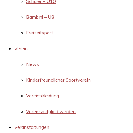
Schüler – U10
Bambini – U8
Freizeitsport
Verein
News
Kinderfreundlicher Sportverein
Vereinskleidung
Vereinsmitglied werden
Veranstaltungen